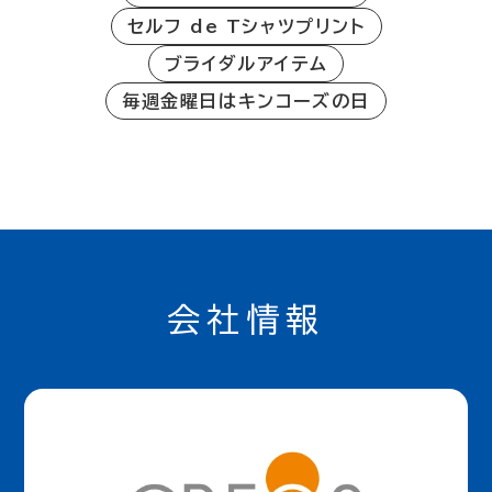
セルフ de Tシャツプリント
ブライダルアイテム
毎週金曜日はキンコーズの日
会社情報