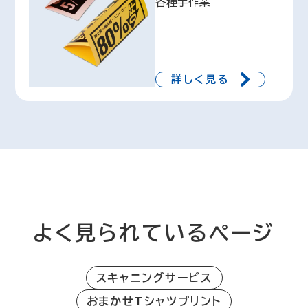
各種手作業
詳しく見る
よく見られているページ
スキャニングサービス
おまかせTシャツプリント