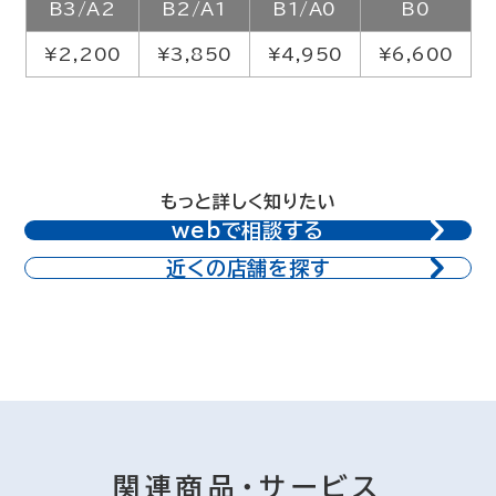
B3/A2
B2/A1
B1/A0
B0
¥2,200
¥3,850
¥4,950
¥6,600
もっと詳しく知りたい
webで相談する
近くの店舗を探す
関連商品・サービス