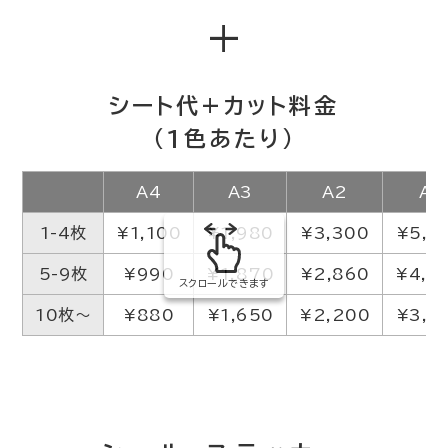
+
シート代+カット料金
（1色あたり）
A4
A3
A2
A1
1-4枚
¥1,100
¥1,980
¥3,300
¥5,5
5-9枚
¥990
¥1,870
¥2,860
¥4,0
スクロールできます
10枚～
¥880
¥1,650
¥2,200
¥3,3