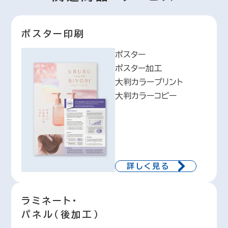
ポスター印刷
ポスター
ポスター加工
大判カラープリント
大判カラーコピー
詳しく見る
ラミネート・
パネル（後加工）