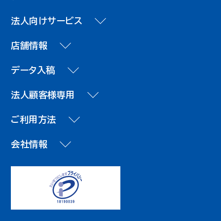
法人向けサービス
店舗情報
データ入稿
法人顧客様専用
ご利用方法
会社情報