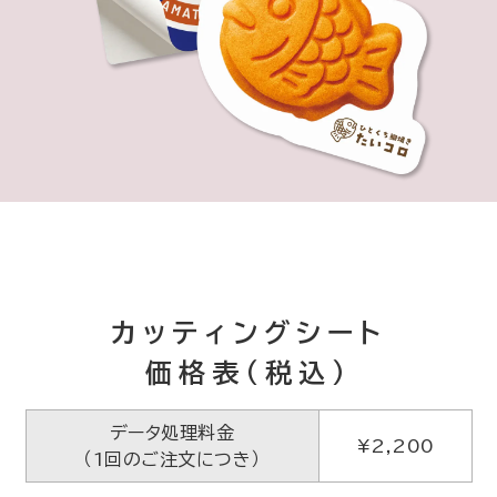
カッティングシート
価格表（税込）
データ処理料金
¥2,200
（1回のご注文につき）