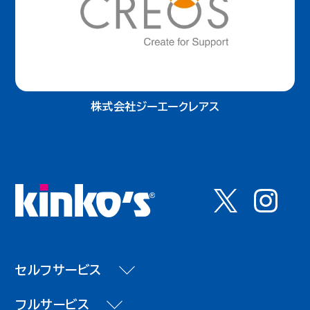
株式会社ジーエークレアス
セルフサービス
フルサービス