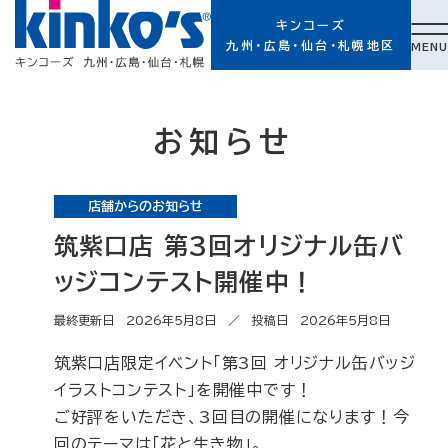
キンコーズ
九州・広島・仙台・札幌地区
MENU
お知らせ
店舗からのお知らせ
筑紫口店 第3回オリジナル缶バ
ッジコンテスト開催中！
最終更新日 2026年5月8日 ／ 投稿日 2026年5月8日
筑紫口店限定イベント「第3回 オリジナル缶バッジ
イラストコンテスト」を開催中です！
ご好評をいただき、3回目の開催になります！今
回のテーマは「花と生き物」。