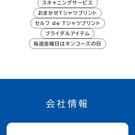
スキャニングサービス
おまかせTシャツプリント
セルフ de Tシャツプリント
ブライダルアイテム
毎週金曜日はキンコーズの日
会社情報