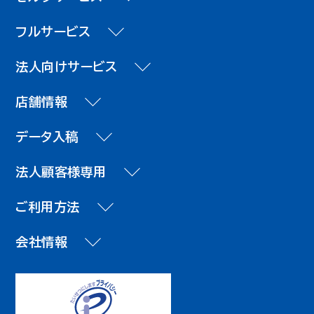
フルサービス
法人向けサービス
店舗情報
データ入稿
法人顧客様専用
ご利用方法
会社情報