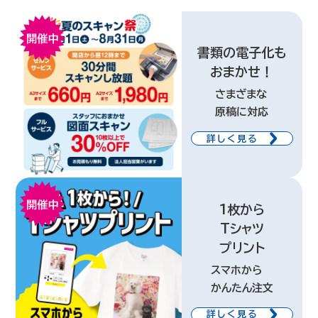
書類の電子化も
おまかせ！
さまざまな
原稿に対応
詳しく見る
1枚から
Tシャツ
プリント
スマホから
かんたん注文
詳しく見る