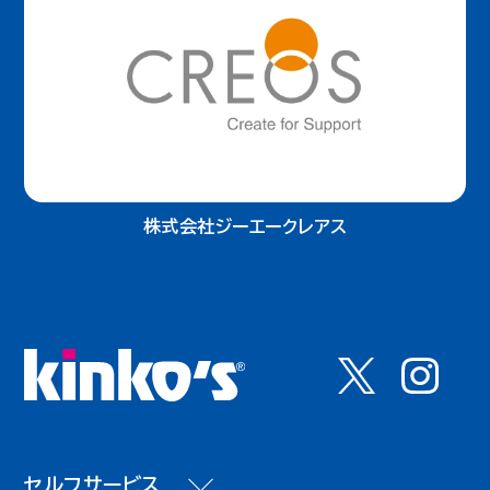
株式会社ジーエークレアス
セルフサービス