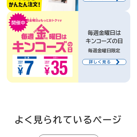
毎週金曜日は
キンコーズの日
毎週金曜日限定
詳しく見る
よく見られているページ