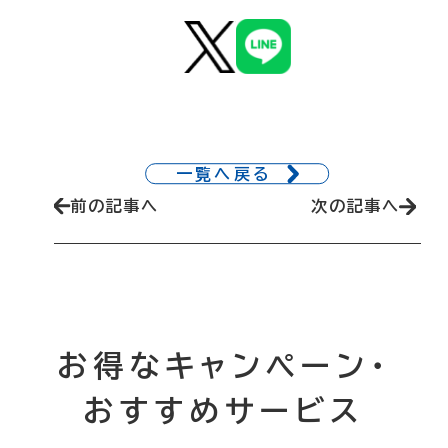
一覧へ戻る
前の記事へ
次の記事へ
お得なキャンペーン・
おすすめサービス