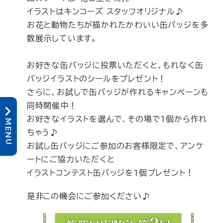
イラストはキンコーズ スタッフオリジナル♪
お花と動物たちが描かれたかわいい缶バッジを多
数展示しています。
お好きな缶バッジに投票いただくと、もれなく缶
バッジイラストのシールをプレゼント！
さらに、お試しで缶バッジが作れるキャンペーンも
同時開催中！
お好きなイラストを選んで、その場で1個から作れ
M
E
ちゃう♪
N
U
お試し缶バッジにご参加のお客様限定で、アンケ
ートにご協力いただくと
イラストコンテスト缶バッジを1個プレゼント！
是非この機会にご参加ください♪