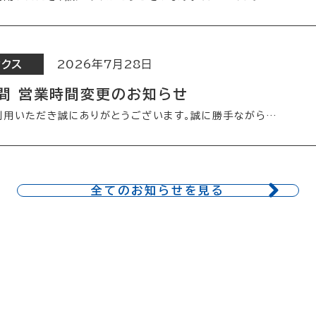
ックス
2026年7月28日
間 営業時間変更のお知らせ
利用いただき誠にありがとうございます。誠に勝手ながら…
全てのお知らせを見る