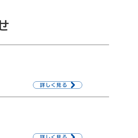
せ
詳しく見る
詳しく見る