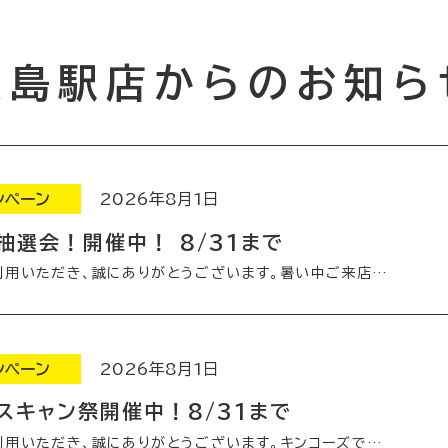
広島駅店
からのお知ら
ンペーン
2026年8月1日
抽選会！開催中！ 8/31まで
利用いただき、誠にありがとうございます。暑い中ご来店…
ンペーン
2026年8月1日
スキャン祭開催中！8/31まで
利用いただき、誠にありがとうございます。キンコーズで…