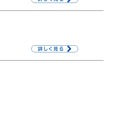
詳しく見る