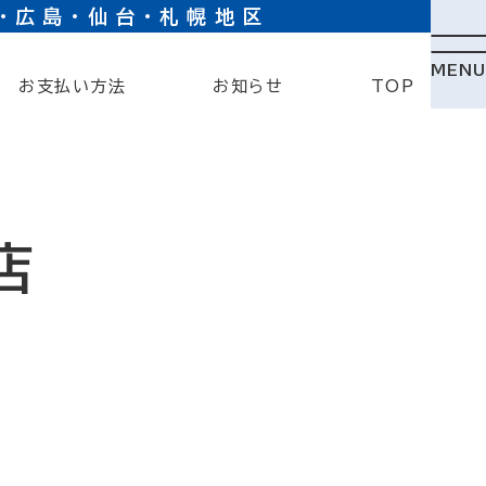
・広島・仙台・札幌地区
MENU
お支払い方法
お知らせ
TOP
店