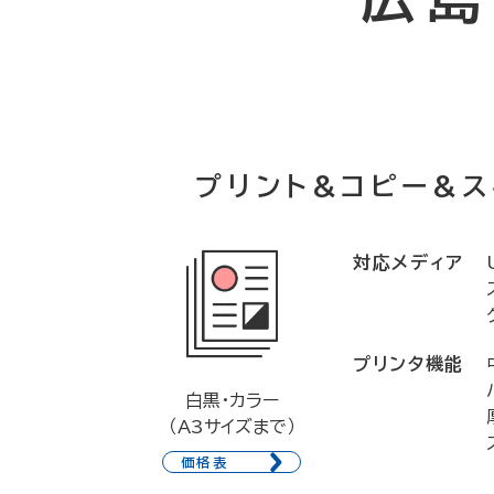
プリント&コピー&ス
対応メディア
プリンタ機能
白黒・カラー
（A3サイズまで）
価格表