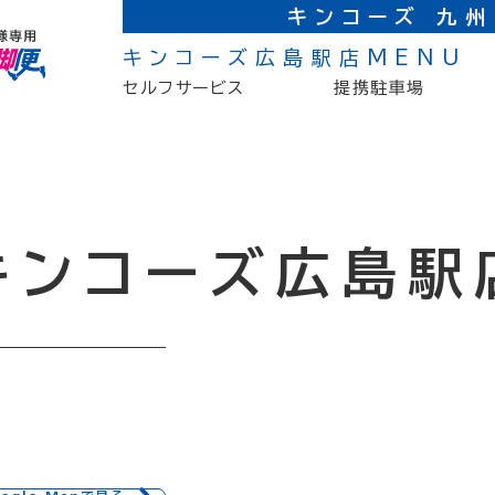
キンコーズ
九州
キンコーズ広島駅店MENU
セルフサービス
提携駐車場
キンコーズ
広島駅