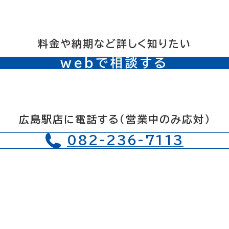
料金や納期など詳しく知りたい
webで相談する
広島駅店に電話する（営業中のみ応対）
082-236-7113