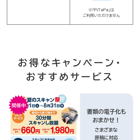
※「PiTaPa」は
ご利用いただけません
お得なキャンペーン・
おすすめサービス
書類の電子化も
おまかせ！
さまざまな
原稿に対応