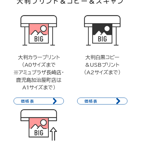
大判プリント＆コピー＆スキャン
大判カラープリント
大判白黒コピー
（A0サイズまで
&USBプリント
※アミュプラザ長崎店・
（A2サイズまで）
鹿児島加治屋町店は
A1サイズまで）
価格表
価格表