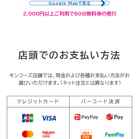
Google Mapで見る
2,000円以上ご利用で60分無料券の発行
店頭でのお支払い方法
キンコーズ店舗では、現金および各種お支払い方法がお
選びいただけます。（ネット注文とは異なります）
クレジットカード
バーコード決済