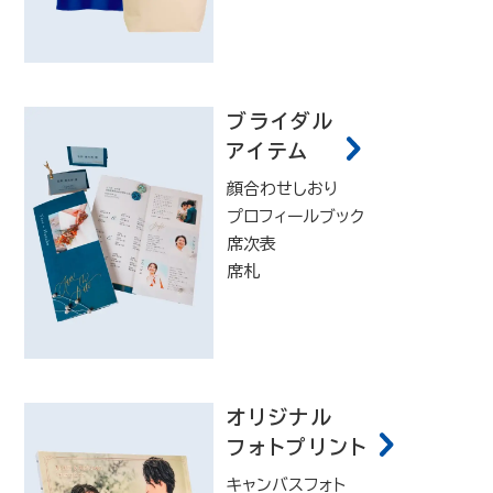
ブライダル
アイテム
顔合わせしおり
プロフィールブック
席次表
席札
オリジナル
フォトプリント
キャンバスフォト