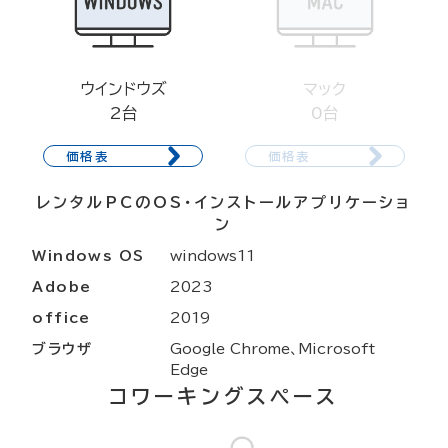
ウインドウズ
マック
2台
0台
価格表
価格表
レンタルPCのOS・インストールアプリケーショ
ン
Windows OS
windows11
Adobe
2023
office
2019
ブラウザ
Google Chrome、Microsoft
Edge
コワーキングスペース