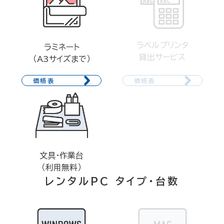
ラベルプリンタ
ラミネート
貸出サービス
（A3サイズまで）
価格表
価格表
文具・作業台
（利用無料）
レンタルPC タイプ・台数