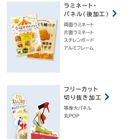
ラミネート・
パネル（後加工）
両面ラミネート
片面ラミネート
スチレンボード
アルミフレーム
フリーカット
切り抜き加工
等身大パネル
丸POP