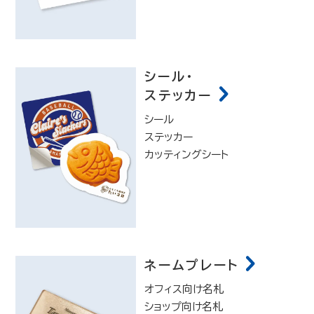
シール・
ステッカー
シール
ステッカー
カッティングシート
ネームプレート
オフィス向け名札
ショップ向け名札