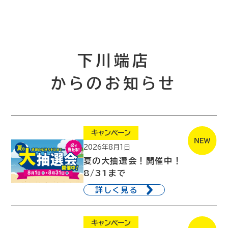
下川端店
からのお知らせ
キャンペーン
2026年8月1日
夏の大抽選会！開催中！
8/31まで
詳しく見る
キャンペーン