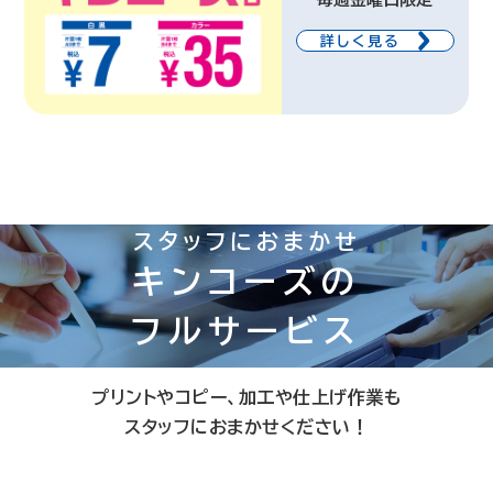
詳しく見る
スタッフにおまかせ
キンコーズの
フルサービス
プリントやコピー、加工や仕上げ作業も
スタッフにおまかせください！