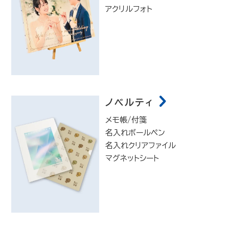
アクリルフォト
ノベルティ
メモ帳/付箋
名入れボールペン
名入れクリアファイル
マグネットシート