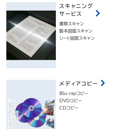
スキャニング
サービス
書類スキャン
製本図面スキャン
シート図面スキャン
メディアコピー
Blu-rayコピー
DVDコピー
CDコピー