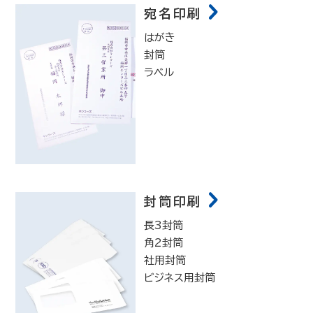
宛名印刷
はがき
封筒
ラベル
封筒印刷
長3封筒
角2封筒
社用封筒
ビジネス用封筒