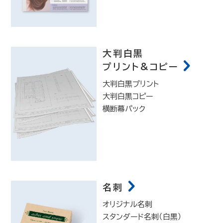
大判白黒
プリント&コピー
大判白黒プリント
大判白黒コピー
横断幕パック
名刺
オリジナル名刺
スタンダード名刺（白黒）