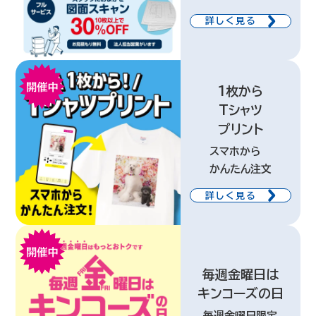
詳しく見る
1枚から
Tシャツ
プリント
スマホから
かんたん注文
詳しく見る
毎週金曜日は
キンコーズの日
毎週金曜日限定