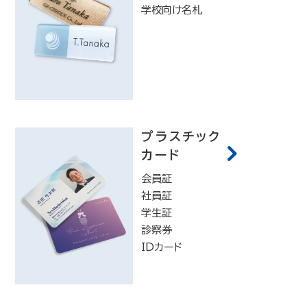
学校向け名札
プラスチック
カード
会員証
社員証
学生証
診察券
IDカード