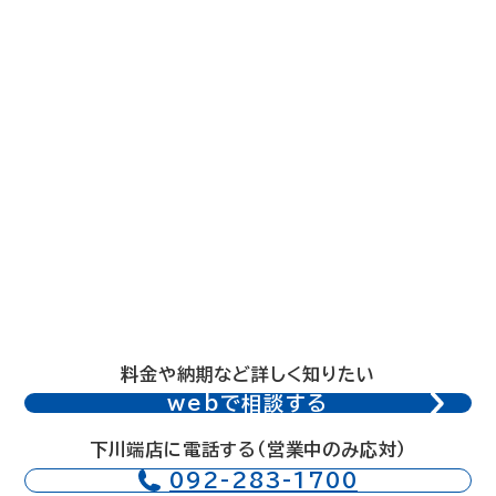
料金や納期など詳しく知りたい
webで相談する
下川端店に電話する（営業中のみ応対）
092-283-1700