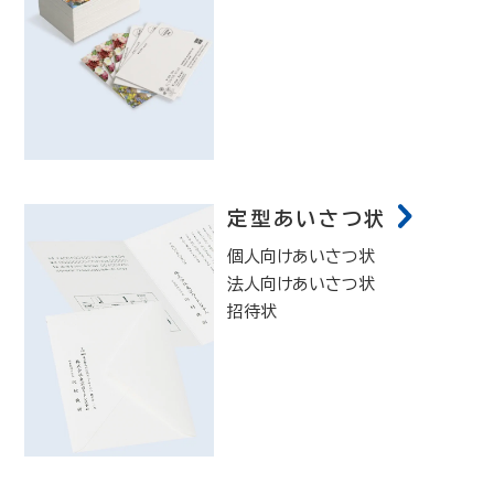
定型あいさつ状
個人向けあいさつ状
法人向けあいさつ状
招待状