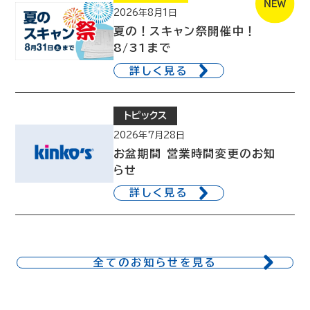
2026年8月1日
夏の！スキャン祭開催中！
8/31まで
詳しく見る
トピックス
2026年7月28日
お盆期間 営業時間変更のお知
らせ
詳しく見る
全てのお知らせを見る