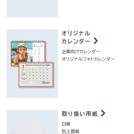
オリジナル
カレンダー
企業向けカレンダー
オリジナルフォトカレンダー
取り扱い用紙
白紙
色上質紙