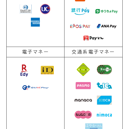
電子マネー
交通系電子マネー