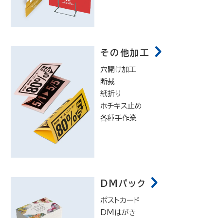
その他加工
穴開け加工
断裁
紙折り
ホチキス止め
各種手作業
DMパック
ポストカード
DMはがき