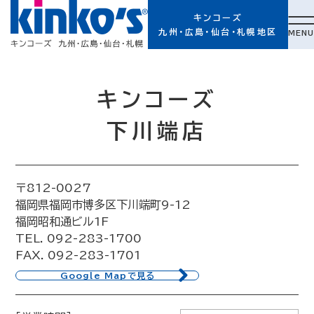
キンコーズ
九州・広島・仙台・札幌地区
MENU
キンコーズ
下川端店
〒812-0027
福岡県福岡市博多区下川端町9-12
福岡昭和通ビル1F
TEL. 092-283-1700
FAX. 092-283-1701
Google Mapで見る