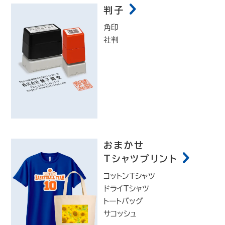
判子
角印
社判
おまかせ
Tシャツプリント
コットンTシャツ
ドライTシャツ
トートバッグ
サコッシュ