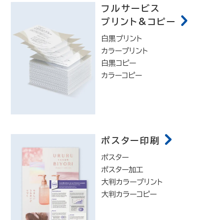
フルサービス
プリント&コピー
白黒プリント
カラープリント
白黒コピー
カラーコピー
ポスター印刷
ポスター
ポスター加工
大判カラープリント
大判カラーコピー