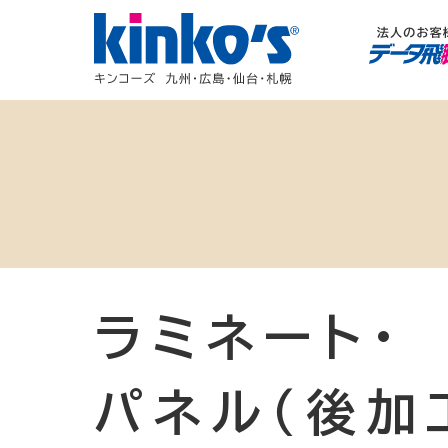
ラミネート・
パネル（後加