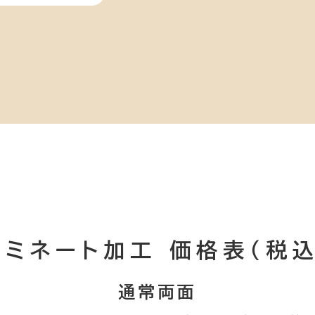
ラミネート加工
価格表（税込
通常両面