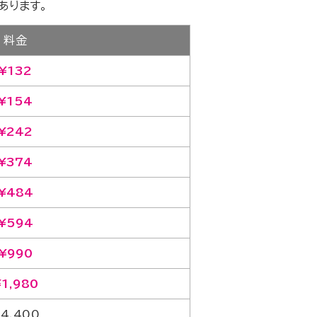
あります。
料金
¥132
¥154
¥242
¥374
¥484
¥594
¥990
¥1,980
4,400