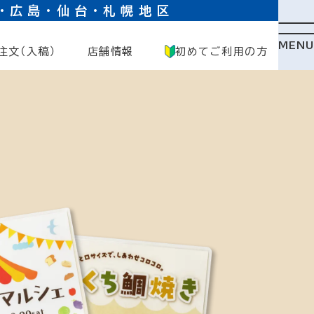
・広島・仙台・札幌地区
MENU
注文（入稿）
店舗情報
初めてご利用の方