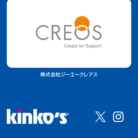
株式会社ジーエークレアス