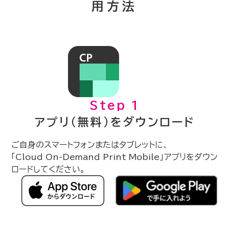
用方法
Step 1
アプリ（無料）をダウンロード
ご自身のスマートフォンまたはタブレットに、
「Cloud On-Demand Print Mobile」アプリをダウン
ロードしてください。