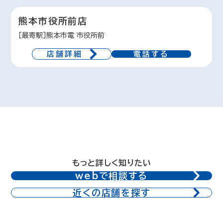
熊本市役所前店
［最寄駅］熊本市電 市役所前
店舗詳細
電話する
もっと詳しく知りたい
webで相談する
近くの店舗を探す