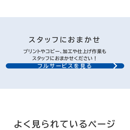
スタッフにおまかせ
プリントやコピー、加工や仕上げ作業も
スタッフにおまかせください！
フルサービスを見る
よく見られているページ