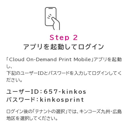
Step 2
アプリを起動してログイン
「Cloud On-Demand Print Mobile」アプリを起動
し、
下記のユーザーIDとパスワードを入力してログインしてく
ださい。
ユーザーID：657-kinkos
パスワード：kinkosprint
ログイン後の「テナントの選択」では、キンコーズ九州・広島
地区を選択してください。