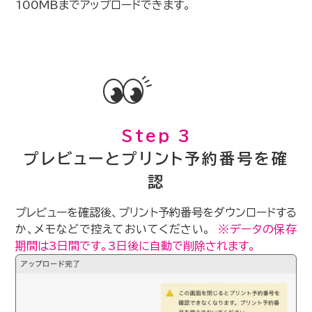
100MBまでアップロードできます。
Step 3
プレビューとプリント予約番号を確
認
プレビューを確認後、プリント予約番号をダウンロードする
か、メモなどで控えておいてください。
※データの保存
期間は3日間です。3日後に自動で削除されます。