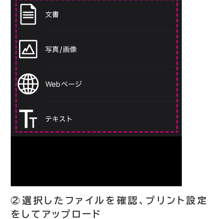
②選択したファイルを確認、プリント設定
をしてアップロード