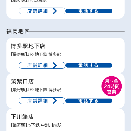
［最寄駅］JR 広島駅
店舗詳細
電話する
福岡地区
博多駅地下店
［最寄駅］JR・地下鉄 博多駅
店舗詳細
電話する
筑紫口店
［最寄駅］JR・地下鉄 博多駅
店舗詳細
電話する
下川端店
［最寄駅］地下鉄 中洲川端駅