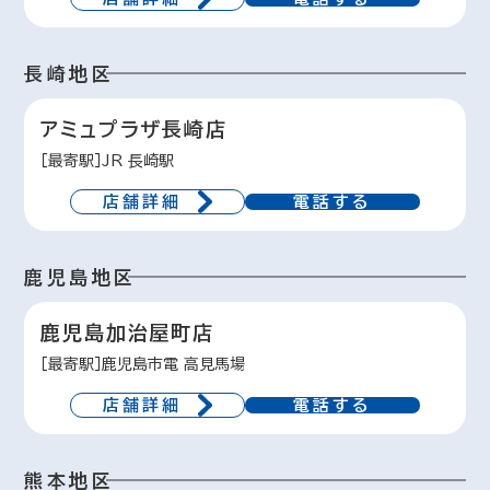
長崎地区
アミュプラザ長崎店
［最寄駅］JR 長崎駅
店舗詳細
電話する
鹿児島地区
鹿児島加治屋町店
［最寄駅］鹿児島市電 高見馬場
店舗詳細
電話する
熊本地区