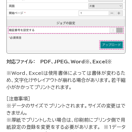
対応ファイル： PDF、JPEG、Word※、Excel※
※Word、Excelは使用書体によっては書体が変わるた
め、文字化けやレイアウトが崩れる場合があります。若干縮
小がかかってプリントされます。
［注意事項］
※データのサイズでプリントされます。サイズの変更はで
きません。
※厚紙でプリントしたい場合は、印刷前にプリンタ側で用
紙設定の登録を変更をする必要があります。 ※1データ