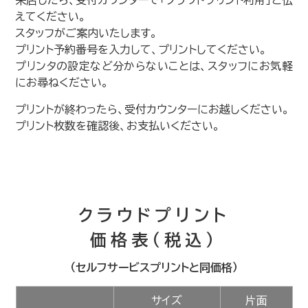
えてください。
スタッフがご案内いたします。
プリント予約番号を入力して、プリントしてください。
プリンタの設定など分からないことは、スタッフにお気軽
にお尋ねください。
プリントが終わったら、受付カウンターにお越しください。
プリント枚数を確認後、お支払いください。
クラウドプリント
価格表（税込）
（セルフサービスプリントと同価格）
サイズ
片面