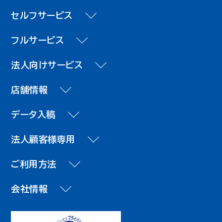
セルフサービス
フルサービス
法人向けサービス
店舗情報
データ入稿
法人顧客様専用
ご利用方法
会社情報