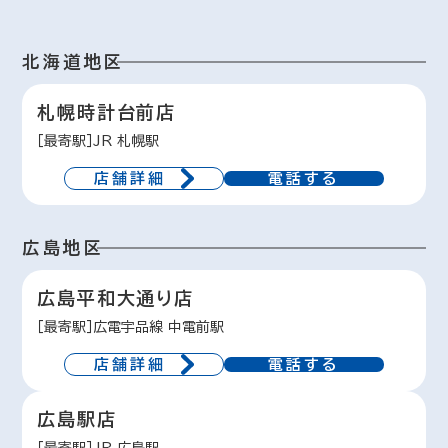
北海道地区
札幌時計台前店
［最寄駅］JR 札幌駅
店舗詳細
電話する
広島地区
広島平和大通り店
［最寄駅］広電宇品線 中電前駅
店舗詳細
電話する
広島駅店