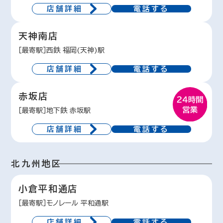
店舗詳細
電話する
天神南店
［最寄駅］西鉄 福岡(天神)駅
店舗詳細
電話する
赤坂店
［最寄駅］地下鉄 赤坂駅
店舗詳細
電話する
北九州地区
小倉平和通店
［最寄駅］モノレール 平和通駅
店舗詳細
電話する