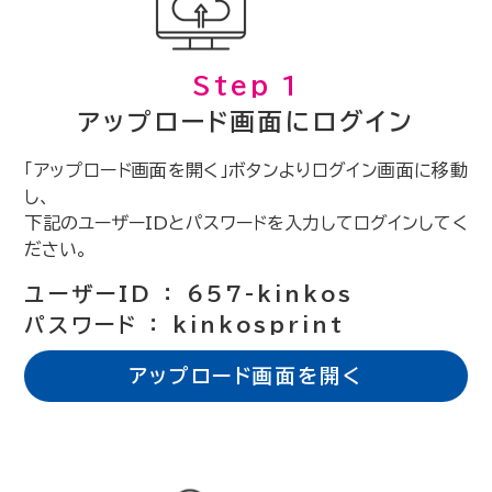
Step 1
アップロード画面にログイン
「アップロード画面を開く」ボタンよりログイン画面に移動
し、
下記のユーザーIDとパスワードを入力してログインしてく
ださい。
ユーザーID ： 657-kinkos
パスワード ： kinkosprint
アップロード画面を開く