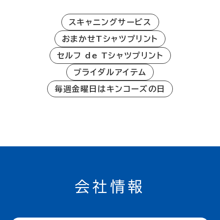
スキャニングサービス
おまかせTシャツプリント
セルフ de Tシャツプリント
ブライダルアイテム
毎週金曜日はキンコーズの日
会社情報