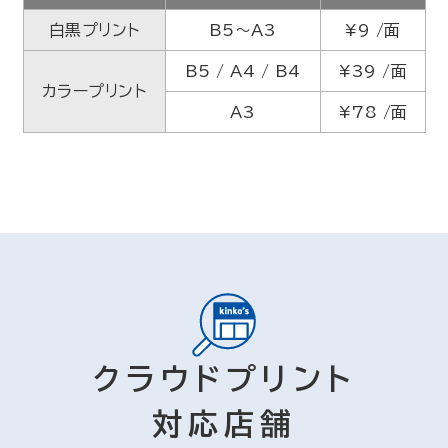
白黒プリント
B5〜A3
¥9 /面
B5 / A4 / B4
¥39 /面
カラープリント
A3
¥78 /面
クラウドプリント
対応店舗