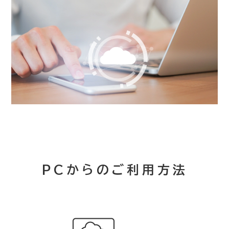
PCからのご利用方法