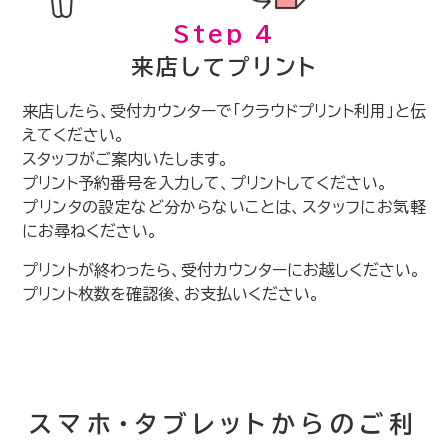
Step 4
来店してプリント
来店したら、受付カウンターで「クラウドプリント利用」と伝
えてください。
スタッフがご案内いたします。
プリント予約番号を入力して、プリントしてください。
プリンタの設定など分からないことは、スタッフにお気軽
にお尋ねください。
プリントが終わったら、受付カウンターにお越しください。
プリント枚数を確認後、お支払いください。
スマホ・タブレットからのご利