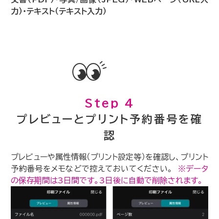
力）・テキスト（テキスト入力）
Step 4
プレビューとプリント予約番号を確
認
プレビューや属性情報（プリント設定等）を確認し、プリント
予約番号をメモなどで控えておいてください。
※データ
の保存期間は3日間です。3日後に自動で削除されます。