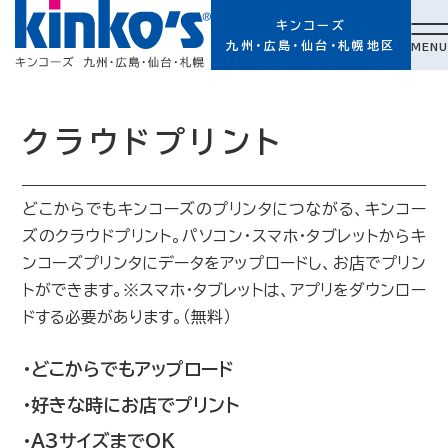
キンコーズ
九州・広島・仙台・札幌地区
MENU
クラウドプリント
どこからでもキンコーズのプリンタにつながる、キンコー
ズのクラウドプリント。パソコン・スマホ・タブレットからキ
ンコーズプリンタにデータをアップロードし、お店でプリン
トができます。※スマホ・タブレットは、アプリをダウンロー
ドする必要があります。（無料）
・どこからでもアップロード
・好きな時にお店でプリント
・A3サイズまでOK