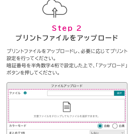
Step 2
プリントファイルをアップロード
プリントファイルをアップロードし、必要に応じてプリント
設定を行ってください。
暗証番号を半角数字4桁で設定した上で、「アップロード」
ボタンを押してください。