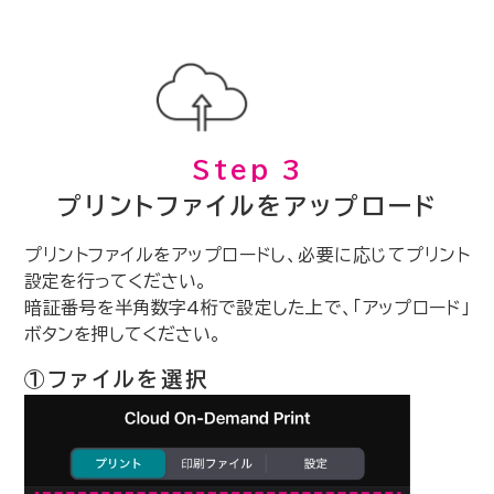
Step 3
プリントファイルをアップロード
プリントファイルをアップロードし、必要に応じてプリント
設定を行ってください。
暗証番号を半角数字4桁で設定した上で、「アップロード」
ボタンを押してください。
①ファイルを選択