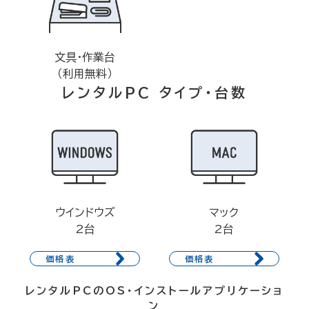
文具・作業台
（利用無料）
レンタルPC タイプ・台数
ウインドウズ
マック
2台
2台
価格表
価格表
レンタルPCのOS・インストールアプリケーショ
ン