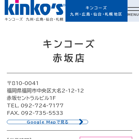
キンコーズ
九州・広島・仙台・札幌地区
MENU
キンコーズ
赤坂店
〒810-0041
福岡県福岡市中央区大名2-12-12
赤坂セントラルビル1F
TEL. 092-724-7177
FAX. 092-735-5533
Google Mapで見る