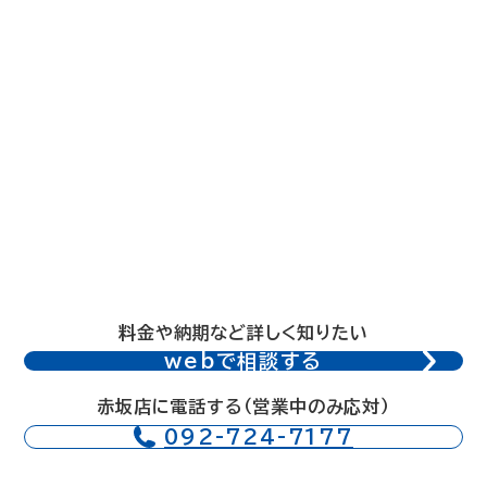
料金や納期など詳しく知りたい
webで相談する
赤坂店に電話する（営業中のみ応対）
092-724-7177