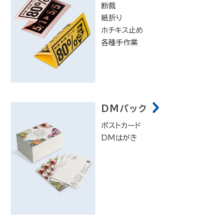
断裁
紙折り
ホチキス止め
各種手作業
DMパック
ポストカード
DMはがき