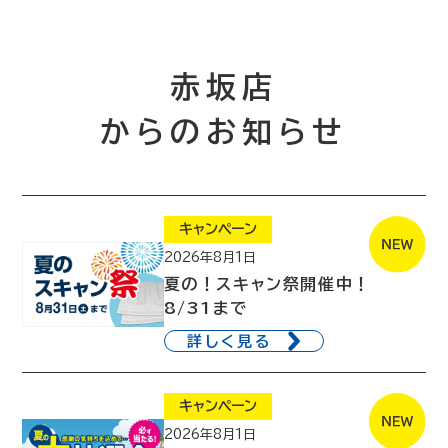
赤坂店
からのお知らせ
キャンペーン
2026年8月1日
夏の！スキャン祭開催中！
8/31まで
詳しく見る
キャンペーン
2026年8月1日