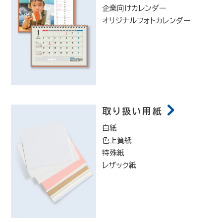
企業向けカレンダー
オリジナルフォトカレンダー
取り扱い用紙
白紙
色上質紙
特殊紙
レザック紙