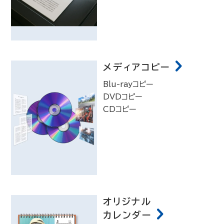
メディアコピー
Blu-rayコピー
DVDコピー
CDコピー
オリジナル
カレンダー