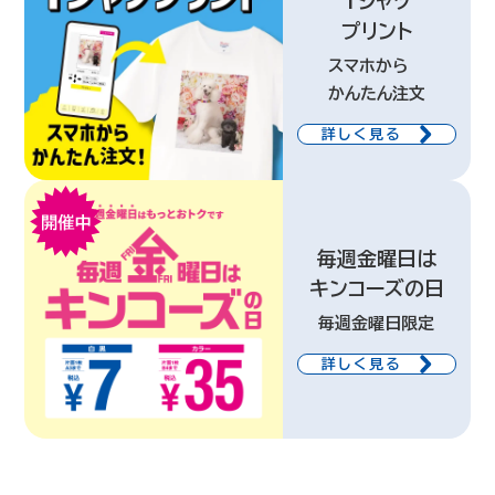
Tシャツ
プリント
スマホから
かんたん注文
詳しく見る
毎週金曜日は
キンコーズの日
毎週金曜日限定
詳しく見る