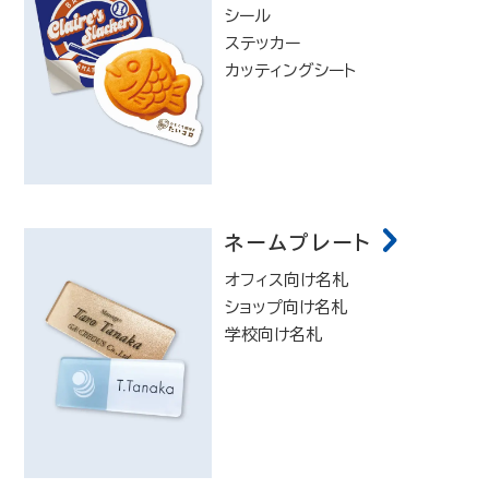
シール
ステッカー
カッティングシート
ネームプレート
オフィス向け名札
ショップ向け名札
学校向け名札