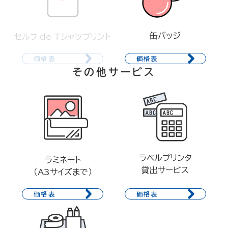
缶バッジ
セルフ de Tシャツプリント
価格表
価格表
その他サービス
ラベルプリンタ
ラミネート
貸出サービス
（A3サイズまで）
価格表
価格表