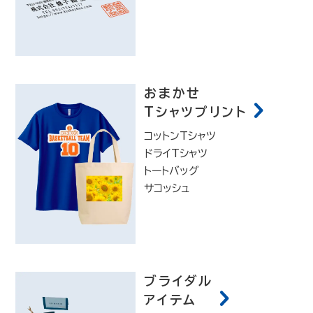
おまかせ
Tシャツプリント
コットンTシャツ
ドライTシャツ
トートバッグ
サコッシュ
ブライダル
アイテム