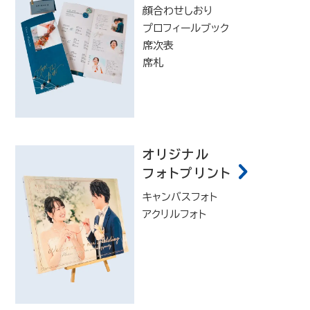
顔合わせしおり
プロフィールブック
席次表
席札
オリジナル
フォトプリント
キャンバスフォト
アクリルフォト