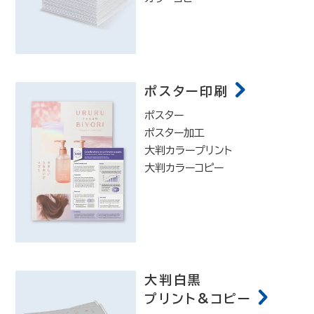
ポスター印刷
ポスター
ポスター加工
大判カラープリント
大判カラーコピー
大判白黒
プリント&コピー