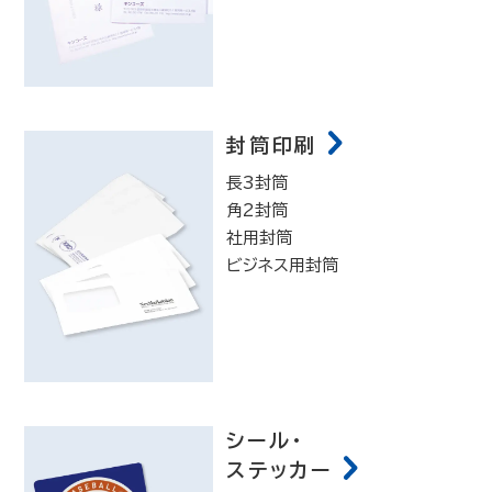
封筒印刷
長3封筒
角2封筒
社用封筒
ビジネス用封筒
シール・
ステッカー