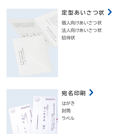
定型あいさつ状
個人向けあいさつ状
法人向けあいさつ状
招待状
宛名印刷
はがき
封筒
ラベル