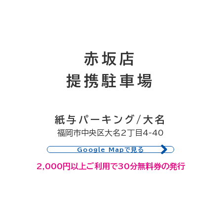
赤坂店
提携駐車場
紙与パーキング/大名
福岡市中央区大名2丁目4-40
Google Mapで見る
2,000円以上ご利用で30分無料券の発行