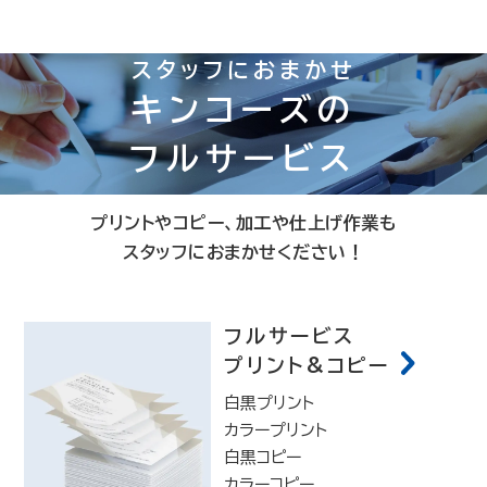
スタッフにおまかせ
キンコーズの
フルサービス
プリントやコピー、加工や仕上げ作業も
スタッフにおまかせください！
フルサービス
プリント&コピー
白黒プリント
カラープリント
白黒コピー
カラーコピー