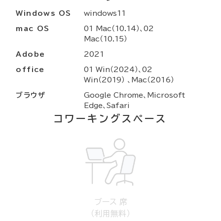
Windows OS
windows11
mac OS
01 Mac（10.14）、02
Mac（10.15）
Adobe
2021
office
01 Win（2024）、02
Win（2019） 、Mac（2016）
ブラウザ
Google Chrome、Microsoft
Edge、Safari
コワーキングスペース
ブース 席
（利用無料）