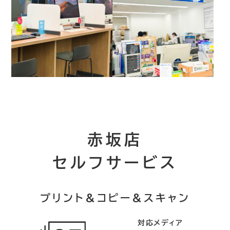
赤坂店
セルフサービス
プリント&コピー&スキャン
対応メディア