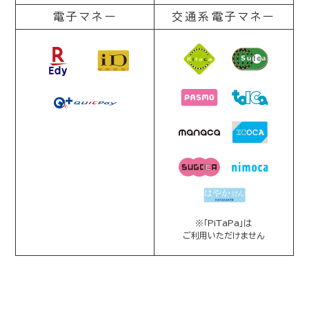
電子マネー
交通系電子マネー
※「PiTaPa」は
ご利用いただけません