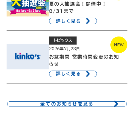
夏の大抽選会！開催中！
8/31まで
詳しく見る
トピックス
2026年7月28日
お盆期間 営業時間変更のお知
らせ
詳しく見る
全てのお知らせを見る