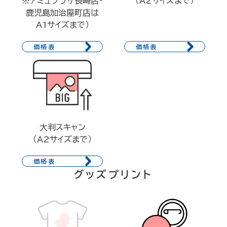
※アミュプラザ長崎店・
（A2サイズまで）
鹿児島加治屋町店は
A1サイズまで）
価格表
価格表
大判スキャン
（A2サイズまで）
価格表
グッズプリント