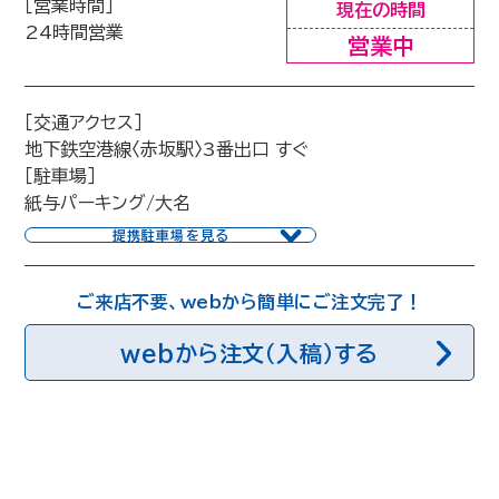
［営業時間］
現在の時間
24時間営業
営業中
［交通アクセス］
地下鉄空港線〈赤坂駅〉3番出口 すぐ
［駐車場］
紙与パーキング/大名
提携駐車場を見る
ご来店不要、webから簡単にご注文完了！
webから注文（入稿）する