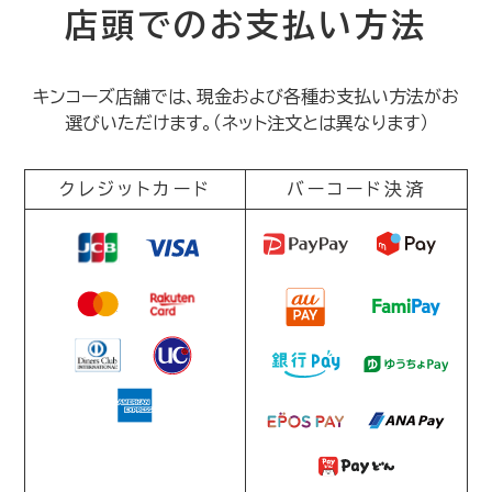
店頭でのお支払い方法
キンコーズ店舗では、現金および各種お支払い方法がお
選びいただけます。（ネット注文とは異なります）
クレジットカード
バーコード決済