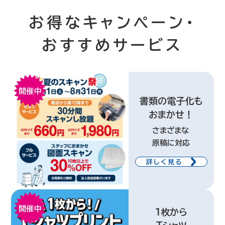
お得なキャンペーン・
おすすめサービス
書類の電子化も
おまかせ！
さまざまな
原稿に対応
詳しく見る
1枚から